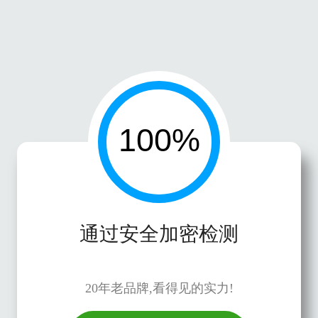
通过安全加密检测
20年老品牌,看得见的实力!